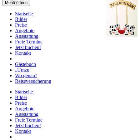
Menü öffnen
Startseite
Bilder
Preise
Angebote
Ausstattung
Freie Termine
Jetzt buchen!
Kontakt
Gästebuch
„Umzu“
Wo genau?
Reiseversicherung
Startseite
Bilder
Preise
Angebote
Ausstattung
Freie Termine
Jetzt buchen!
Kontakt