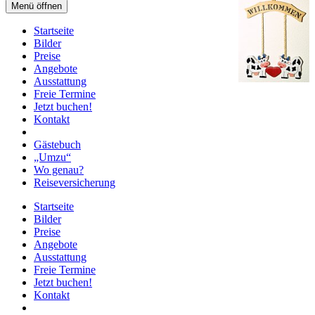
Menü öffnen
Startseite
Bilder
Preise
Angebote
Ausstattung
Freie Termine
Jetzt buchen!
Kontakt
Gästebuch
„Umzu“
Wo genau?
Reiseversicherung
Startseite
Bilder
Preise
Angebote
Ausstattung
Freie Termine
Jetzt buchen!
Kontakt