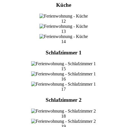
Küche
12
13
14
Schlafzimmer 1
15
16
17
Schlafzimmer 2
18
19