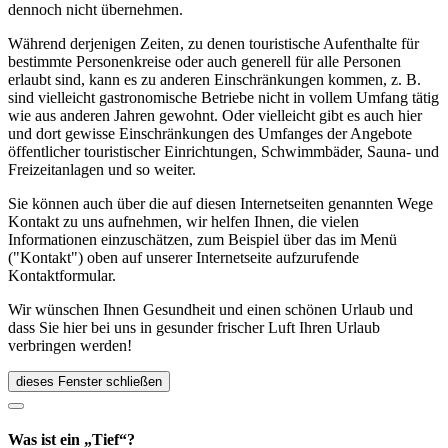
dennoch nicht übernehmen.
Während derjenigen Zeiten, zu denen touristische Aufenthalte für
bestimmte Personenkreise oder auch generell für alle Personen
erlaubt sind, kann es zu anderen Einschränkungen kommen, z. B.
sind vielleicht gastronomische Betriebe nicht in vollem Umfang tätig
wie aus anderen Jahren gewohnt. Oder vielleicht gibt es auch hier
und dort gewisse Einschränkungen des Umfanges der Angebote
öffentlicher touristischer Einrichtungen, Schwimmbäder, Sauna- und
Freizeitanlagen und so weiter.
Sie können auch über die auf diesen Internetseiten genannten Wege
Kontakt zu uns aufnehmen, wir helfen Ihnen, die vielen
Informationen einzuschätzen, zum Beispiel über das im Menü
("Kontakt") oben auf unserer Internetseite aufzurufende
Kontaktformular.
Wir wünschen Ihnen Gesundheit und einen schönen Urlaub und
dass Sie hier bei uns in gesunder frischer Luft Ihren Urlaub
verbringen werden!
dieses Fenster schließen
Was ist ein „Tief“?