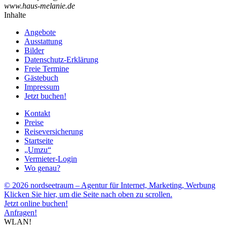
www.haus-melanie.de
Inhalte
Angebote
Ausstattung
Bilder
Datenschutz-Erklärung
Freie Termine
Gästebuch
Impressum
Jetzt buchen!
Kontakt
Preise
Reiseversicherung
Startseite
„Umzu“
Vermieter-Login
Wo genau?
© 2026 nordseetraum – Agentur für Internet, Marketing, Werbung
Klicken Sie hier, um die Seite nach oben zu scrollen.
Jetzt online buchen!
Anfragen!
WLAN!