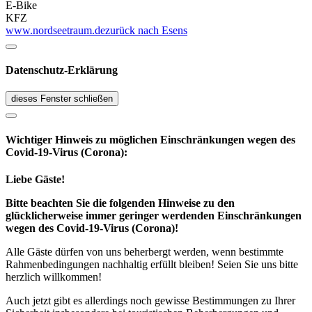
E-Bike
KFZ
www.nordseetraum.de
zurück nach Esens
Datenschutz-Erklärung
dieses Fenster schließen
Wichtiger Hinweis zu möglichen Ein­schränk­ungen wegen des
Covid-19-Virus (Corona):
Liebe Gäste!
Bitte beachten Sie die folgenden Hinweise zu den
glücklicherweise immer geringer werdenden Einschränkungen
wegen des Covid-19-Virus (Corona)!
Alle Gäste dürfen von uns beherbergt werden, wenn bestimmte
Rahmenbedingungen nachhaltig erfüllt bleiben! Seien Sie uns bitte
herzlich willkommen!
Auch jetzt gibt es allerdings noch gewisse Bestimmungen zu Ihrer